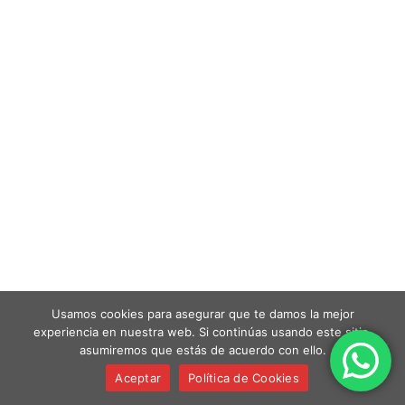
Usamos cookies para asegurar que te damos la mejor
experiencia en nuestra web. Si continúas usando este sitio,
asumiremos que estás de acuerdo con ello.
Aceptar
Política de Cookies