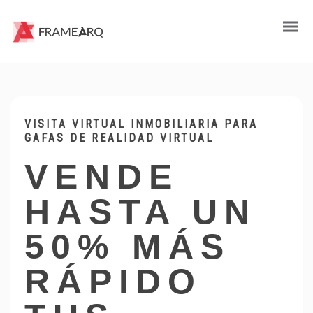
VISITA VIRTUAL INMOBILIARIA PARA
GAFAS DE REALIDAD VIRTUAL
VENDE
HASTA UN
50% MÁS
RÁPIDO