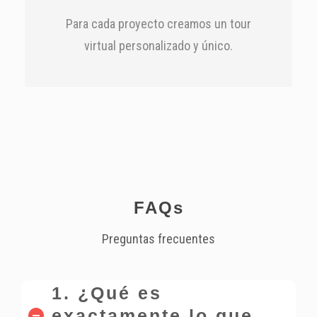
Para cada proyecto creamos un tour
virtual personalizado y único.
FAQs
Preguntas frecuentes
1. ¿Qué es
exactamente lo que