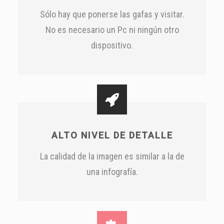
Sólo hay que ponerse las gafas y visitar.
No es necesario un Pc ni ningún otro
dispositivo.
ALTO NIVEL DE DETALLE
La calidad de la imagen es similar a la de
una infografía.