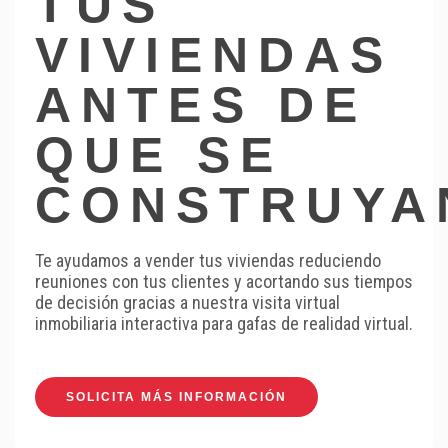
TUS
VIVIENDAS
ANTES DE
QUE SE
CONSTRUYA
Te ayudamos a vender tus viviendas reduciendo
reuniones con tus clientes y acortando sus tiempos
de decisión gracias a nuestra visita virtual
inmobiliaria interactiva para gafas de realidad virtual.
SOLICITA MÁS INFORMACIÓN