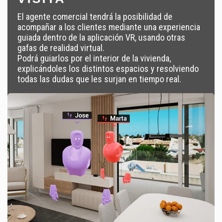
El agente comercial tendrá la posibilidad de
acompañar a los clientes mediante una experiencia
guiada dentro de la aplicación VR, usando otras
gafas de realidad virtual.
Podrá guiarlos por el interior de la vivienda,
explicándoles los distintos espacios y resolviendo
todas las dudas que les surjan en tiempo real.