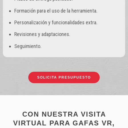
Formación para el uso de la herramienta.
Personalización y funcionalidades extra.
Revisiones y adaptaciones.
Seguimiento.
SOLICITA PRESUPUESTO
CON NUESTRA VISITA
VIRTUAL PARA GAFAS VR,