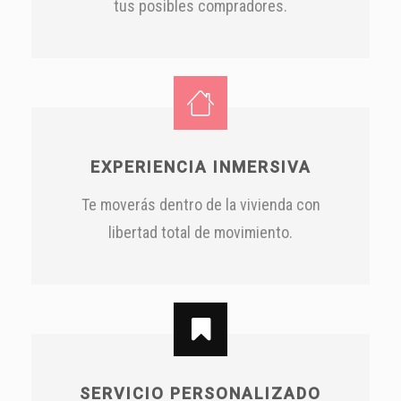
tus posibles compradores.
EXPERIENCIA INMERSIVA
Te moverás dentro de la vivienda con
libertad total de movimiento.
SERVICIO PERSONALIZADO