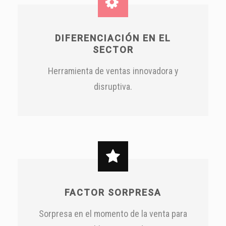
DIFERENCIACIÓN EN EL
SECTOR
Herramienta de ventas innovadora y
disruptiva.
FACTOR SORPRESA
Sorpresa en el momento de la venta para