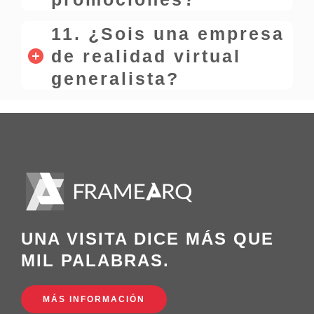
11. ¿Sois una empresa
de realidad virtual
generalista?
UNA VISITA DICE MÁS QUE
MIL PALABRAS.
MÁS INFORMACIÓN