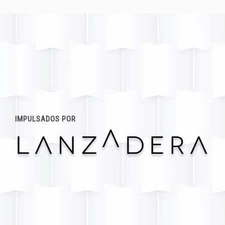
IMPULSADOS POR