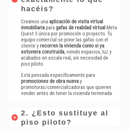
hacéis?
Creamos una
aplicación de visita virtual
inmobiliaria
para
gafas de realidad virtual
Meta
Quest 3 única por promoción o proyecto. Tu
equipo comercial se pone las gafas con el
cliente y
recorren la vivienda como si ya
estuviera construida
, viendo espacios, luz y
acabados en escala real, sin necesidad de
piso piloto.
Está pensada específicamente para
promociones de obra nueva
y
promotoras/comercializadoras que quieren
vender antes de tener la vivienda terminada.
2. ¿Esto sustituye al
piso piloto?