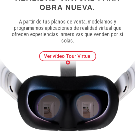
OBRA NUEVA.
A partir de tus planos de venta, modelamos y
programamos aplicaciones de realidad virtual que
ofrecen experiencias inmersivas que venden por sí
solas.
Ver vídeo Tour Virtual