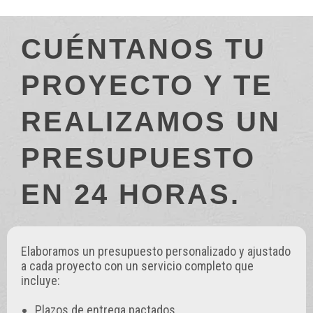
CUÉNTANOS TU
PROYECTO Y TE
REALIZAMOS UN
PRESUPUESTO
EN 24 HORAS.
Elaboramos un presupuesto personalizado y ajustado
a cada proyecto con un servicio completo que
incluye:
Plazos de entrega pactados.