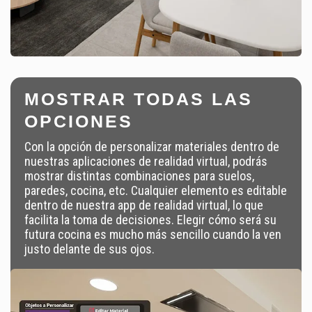
MOSTRAR TODAS LAS
OPCIONES
Con la opción de personalizar materiales dentro de
nuestras aplicaciones de realidad virtual, podrás
mostrar distintas combinaciones para suelos,
paredes, cocina, etc. Cualquier elemento es editable
dentro de nuestra app de realidad virtual, lo que
facilita la toma de decisiones. Elegir cómo será su
futura cocina es mucho más sencillo cuando la ven
justo delante de sus ojos.