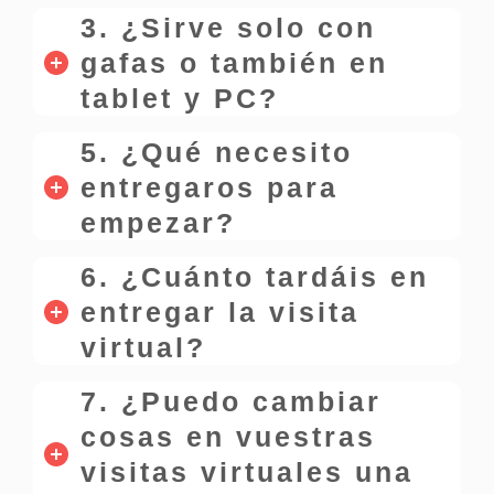
3. ¿Sirve solo con
gafas o también en
tablet y PC?
5. ¿Qué necesito
entregaros para
empezar?
6. ¿Cuánto tardáis en
entregar la visita
virtual?
7. ¿Puedo cambiar
cosas en vuestras
visitas virtuales una