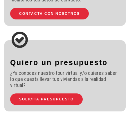
CONTACTA CON NOSOTROS
Quiero un presupuesto
¿Ya conoces nuestro tour virtual y/o quieres saber
lo que cuesta llevar tus viviendas a la realidad
virtual?
SOLICITA PRESUPUESTO