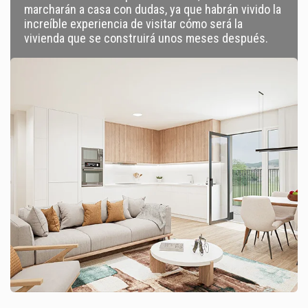
marcharán a casa con dudas, ya que habrán vivido la
increíble experiencia de visitar cómo será la
vivienda que se construirá unos meses después.