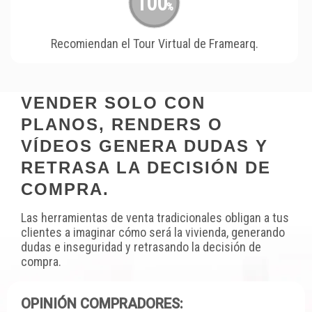
100
%
Recomiendan el Tour Virtual de Framearq.
VENDER SOLO CON
PLANOS, RENDERS O
VÍDEOS GENERA DUDAS Y
RETRASA LA DECISIÓN DE
COMPRA.
Las herramientas de venta tradicionales obligan a tus
clientes a imaginar cómo será la vivienda, generando
dudas e inseguridad y retrasando la decisión de
compra.
OPINIÓN COMPRADORES: