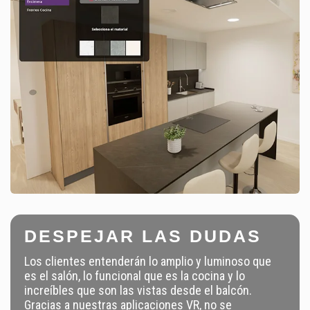
DESPEJAR LAS DUDAS
Los clientes entenderán lo amplio y luminoso que
es el salón, lo funcional que es la cocina y lo
increíbles que son las vistas desde el balcón.
Gracias a nuestras aplicaciones VR, no se