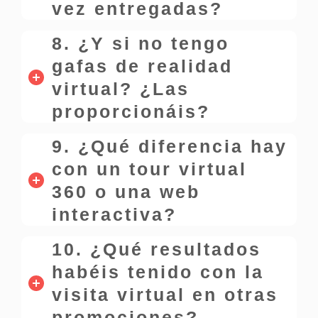
vez entregadas?
8. ¿Y si no tengo
gafas de realidad
virtual? ¿Las
proporcionáis?
9. ¿Qué diferencia hay
con un tour virtual
360 o una web
interactiva?
10. ¿Qué resultados
habéis tenido con la
visita virtual en otras
promociones?