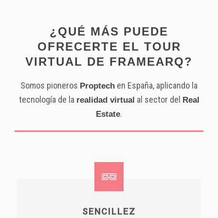
¿QUÉ MÁS PUEDE
OFRECERTE EL TOUR
VIRTUAL DE FRAMEARQ?
Somos pioneros
en España, aplicando la
Proptech
tecnología de la
al sector del
realidad virtual
Real
.
Estate
SENCILLEZ