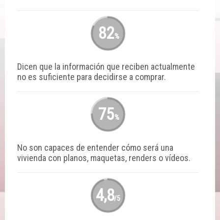
82
%
Dicen que la información que reciben actualmente
no es suficiente para decidirse a comprar.
75
%
No son capaces de entender cómo será una
vivienda con planos, maquetas, renders o vídeos.
4,8
/5