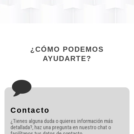
¿CÓMO PODEMOS
AYUDARTE?
Contacto
¿Tienes alguna duda o quieres información más
detallada?, haz una pregunta en nuestro chat o
facilítanos tus datos de contacto.