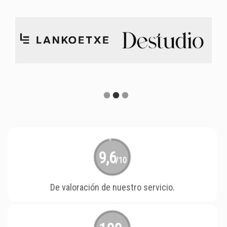
9,6
/10
De valoración de nuestro servicio.