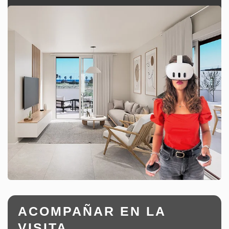
ACOMPAÑAR EN LA
VISITA