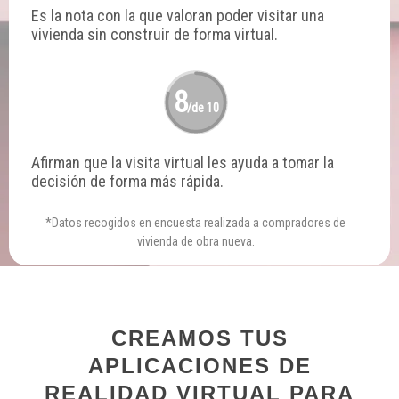
Es la nota con la que valoran poder visitar una
vivienda sin construir de forma virtual.
8
/de 10
Afirman que la visita virtual les ayuda a tomar la
decisión de forma más rápida.
*Datos recogidos en encuesta realizada a compradores de
vivienda de obra nueva.
CREAMOS TUS
APLICACIONES DE
REALIDAD VIRTUAL PARA