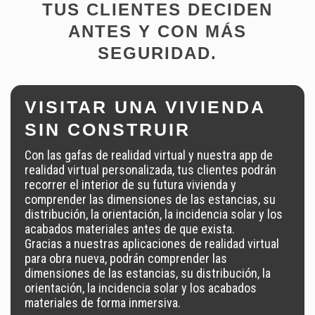
TUS CLIENTES DECIDEN
ANTES Y CON MÁS
SEGURIDAD.
VISITAR UNA VIVIENDA
SIN CONSTRUIR
Con las gafas de realidad virtual y nuestra app de
realidad virtual personalizada, tus clientes podrán
recorrer el interior de su futura vivienda y
comprender las dimensiones de las estancias, su
distribución, la orientación, la incidencia solar y los
acabados materiales antes de que exista.
Gracias a nuestras aplicaciones de realidad virtual
para obra nueva, podrán comprender las
dimensiones de las estancias, su distribución, la
orientación, la incidencia solar y los acabados
materiales de forma inmersiva.