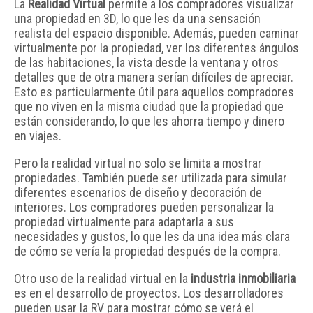
La
Realidad Virtual
permite a los compradores visualizar
una propiedad en 3D, lo que les da una sensación
realista del espacio disponible. Además, pueden caminar
virtualmente por la propiedad, ver los diferentes ángulos
de las habitaciones, la vista desde la ventana y otros
detalles que de otra manera serían difíciles de apreciar.
Esto es particularmente útil para aquellos compradores
que no viven en la misma ciudad que la propiedad que
están considerando, lo que les ahorra tiempo y dinero
en viajes.
Pero la realidad virtual no solo se limita a mostrar
propiedades. También puede ser utilizada para simular
diferentes escenarios de diseño y decoración de
interiores. Los compradores pueden personalizar la
propiedad virtualmente para adaptarla a sus
necesidades y gustos, lo que les da una idea más clara
de cómo se vería la propiedad después de la compra.
Otro uso de la realidad virtual en la
industria inmobiliaria
es en el desarrollo de proyectos. Los desarrolladores
pueden usar la RV para mostrar cómo se verá el