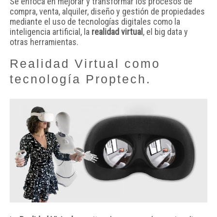
Se enfoca en mejorar y transformar los procesos de
compra, venta, alquiler, diseño y gestión de propiedades
mediante el uso de tecnologías digitales como la
inteligencia artificial, la
realidad virtual
, el big data y
otras herramientas.
Realidad Virtual como
tecnología Proptech.