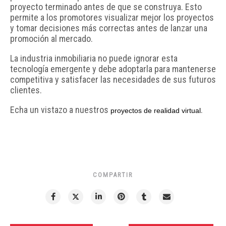
proyecto terminado antes de que se construya. Esto
permite a los promotores visualizar mejor los proyectos
y tomar decisiones más correctas antes de lanzar una
promoción al mercado.
La industria inmobiliaria no puede ignorar esta
tecnología emergente y debe adoptarla para mantenerse
competitiva y satisfacer las necesidades de sus futuros
clientes.
Echa un vistazo a nuestros
.
proyectos de realidad virtual
COMPARTIR