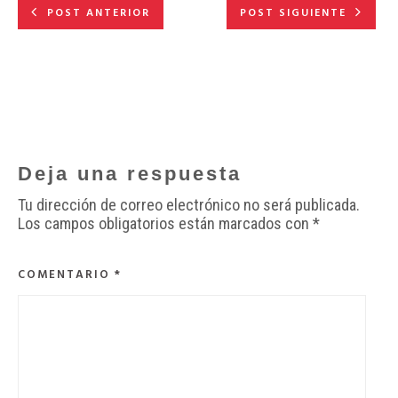
POST ANTERIOR
POST SIGUIENTE
Deja una respuesta
Tu dirección de correo electrónico no será publicada.
Los campos obligatorios están marcados con
*
COMENTARIO
*