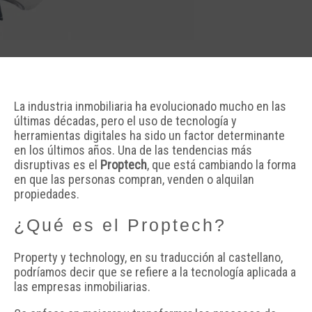
La industria inmobiliaria ha evolucionado mucho en las
últimas décadas, pero el uso de tecnología y
herramientas digitales ha sido un factor determinante
en los últimos años. Una de las tendencias más
disruptivas es el
Proptech
, que está cambiando la forma
en que las personas compran, venden o alquilan
propiedades.
¿Qué es el Proptech?
Property y technology, en su traducción al castellano,
podríamos decir que se refiere a la tecnología aplicada a
las empresas inmobiliarias.