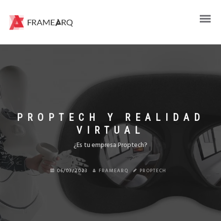
PROPTECH Y REALIDAD
VIRTUAL
¿Es tu empresa Proptech?
06/03/2023
FRAMEARQ
PROPTECH