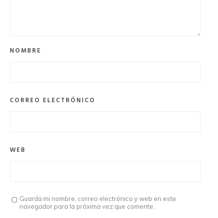
NOMBRE
CORREO ELECTRÓNICO
WEB
Guarda mi nombre, correo electrónico y web en este
navegador para la próxima vez que comente.