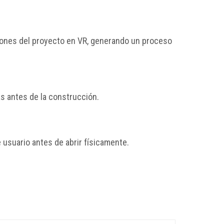
rsiones del proyecto en VR, generando un proceso
s antes de la construcción.
 usuario antes de abrir físicamente.