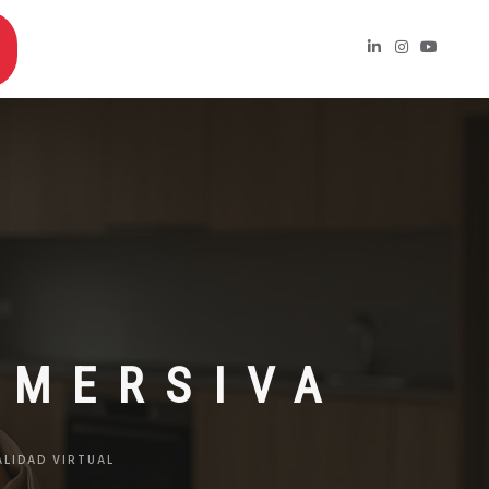
NMERSIVA
ALIDAD VIRTUAL