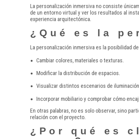
La personalización inmersiva no consiste únicame
de un entorno virtual y ver los resultados al ins
experiencia arquitectónica.
¿Qué es la pe
La personalización inmersiva es la posibilidad de
Cambiar colores, materiales o texturas.
Modificar la distribución de espacios.
Visualizar distintos escenarios de iluminación n
Incorporar mobiliario y comprobar cómo encaj
En otras palabras, no es solo observar, sino part
relación con el proyecto.
¿Por qué es c