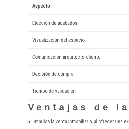
Aspecto
Elección de acabados
Visualización del espacio
Comunicación arquitecto-cliente
Decisión de compra
Tiempo de validación
Ventajas de l
Impulsa la venta inmobiliaria, al ofrecer una 