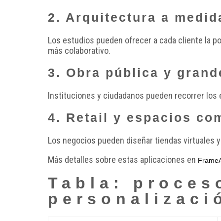
2. Arquitectura a medid
Los estudios pueden ofrecer a cada cliente la po
más colaborativo.
3. Obra pública y grand
Instituciones y ciudadanos pueden recorrer los 
4. Retail y espacios co
Los negocios pueden diseñar tiendas virtuales y 
Más detalles sobre estas aplicaciones en
Frame
Tabla: proces
personalizaci