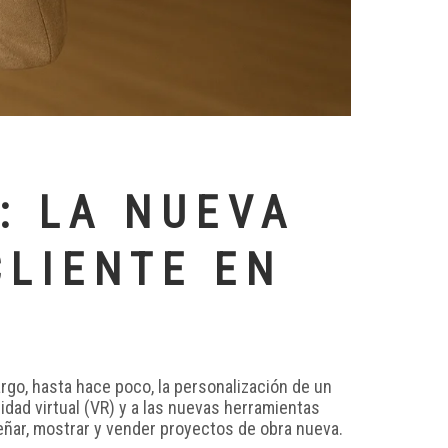
: LA NUEVA
CLIENTE EN
go, hasta hace poco, la personalización de un
idad virtual (VR) y a las nuevas herramientas
eñar, mostrar y vender proyectos de obra nueva.