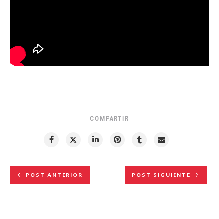
COMPARTIR
POST ANTERIOR
POST SIGUIENTE