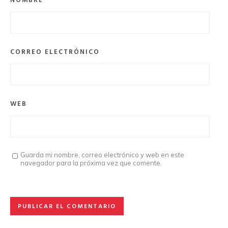
NOMBRE
CORREO ELECTRÓNICO
WEB
Guarda mi nombre, correo electrónico y web en este
navegador para la próxima vez que comente.