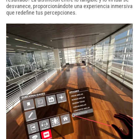
desvanece, proporcionándote una experiencia inmersiva
que redefine tus percepciones.