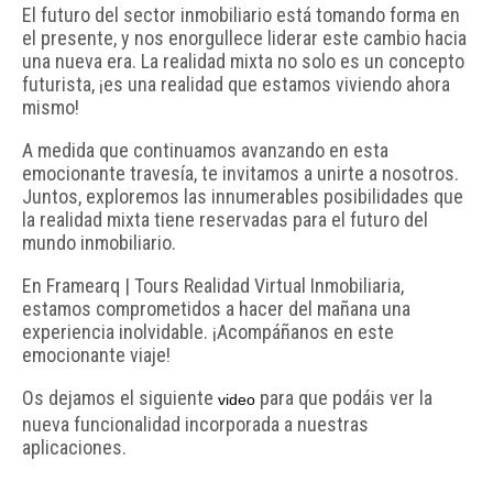
El futuro del sector inmobiliario está tomando forma en
el presente, y nos enorgullece liderar este cambio hacia
una nueva era. La realidad mixta no solo es un concepto
futurista, ¡es una realidad que estamos viviendo ahora
mismo!
A medida que continuamos avanzando en esta
emocionante travesía, te invitamos a unirte a nosotros.
Juntos, exploremos las innumerables posibilidades que
la realidad mixta tiene reservadas para el futuro del
mundo inmobiliario.
En Framearq | Tours Realidad Virtual Inmobiliaria,
estamos comprometidos a hacer del mañana una
experiencia inolvidable. ¡Acompáñanos en este
emocionante viaje!
Os dejamos el siguiente
para que podáis ver la
video
nueva funcionalidad incorporada a nuestras
aplicaciones.