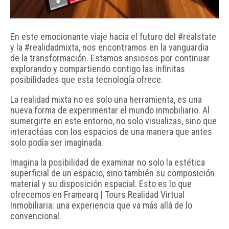
En este emocionante viaje hacia el futuro del #realstate
y la #realidadmixta, nos encontramos en la vanguardia
de la transformación. Estamos ansiosos por continuar
explorando y compartiendo contigo las infinitas
posibilidades que esta tecnología ofrece.
La realidad mixta no es solo una herramienta, es una
nueva forma de experimentar el mundo inmobiliario. Al
sumergirte en este entorno, no solo visualizas, sino que
interactúas con los espacios de una manera que antes
solo podía ser imaginada.
Imagina la posibilidad de examinar no solo la estética
superficial de un espacio, sino también su composición
material y su disposición espacial. Esto es lo que
ofrecemos en Framearq | Tours Realidad Virtual
Inmobiliaria: una experiencia que va más allá de lo
convencional.