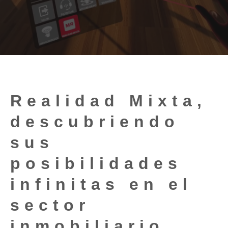
Realidad Mixta,
descubriendo
sus
posibilidades
infinitas en el
sector
inmobiliario