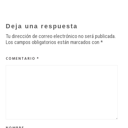
Deja una respuesta
Tu dirección de correo electrónico no será publicada.
Los campos obligatorios están marcados con
*
COMENTARIO
*